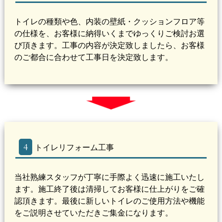
トイレの種類や色、内装の壁紙・クッションフロア等
の仕様を、お客様に納得いくまでゆっくりご検討お選
び頂きます。工事の内容が決定致しましたら、お客様
のご都合に合わせて工事日を決定致します。
4
トイレリフォーム工事
当社熟練スタッフが丁寧に手際よく迅速に施工いたし
ます。施工終了後は清掃してお客様に仕上がりをご確
認頂きます。最後に新しいトイレのご使用方法や機能
をご説明させていただきご集金になります。