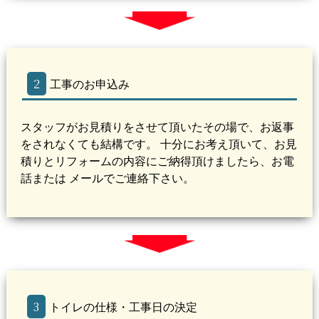
2
工事のお申込み
スタッフがお見積りをさせて頂いたその場で、お返事
をされなくても結構です。 十分にお考え頂いて、お見
積りとリフォームの内容にご納得頂けましたら、お電
話または メールでご連絡下さい。
3
トイレの仕様・工事日の決定