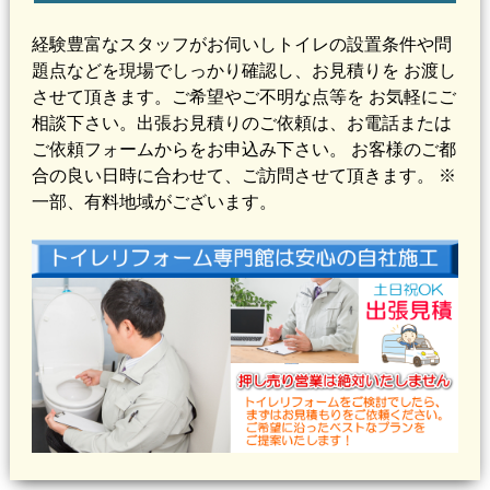
経験豊富なスタッフがお伺いしトイレの設置条件や問
題点などを現場でしっかり確認し、
お見積り
を お渡し
させて頂きます。ご希望やご不明な点等を お気軽にご
相談下さい。出張お見積りのご依頼は、お電話または
ご依頼フォームからをお申込み下さい。 お客様のご都
合の良い日時に合わせて、ご訪問させて頂きます。
※
一部、有料地域がございます。