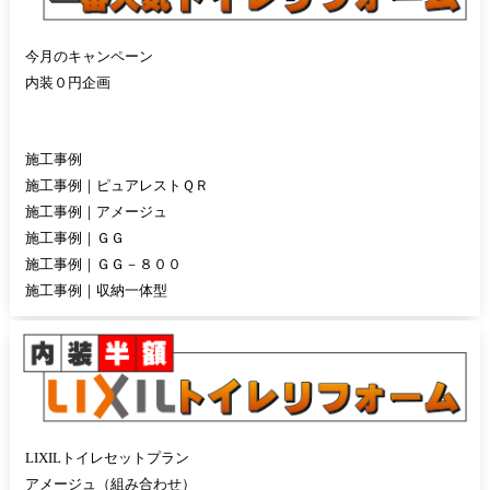
今月のキャンペーン
内装０円企画
施工事例
施工事例｜ピュアレストＱＲ
施工事例｜アメージュ
施工事例｜ＧＧ
施工事例｜ＧＧ－８００
施工事例｜収納一体型
LIXILトイレセットプラン
アメージュ（組み合わせ）