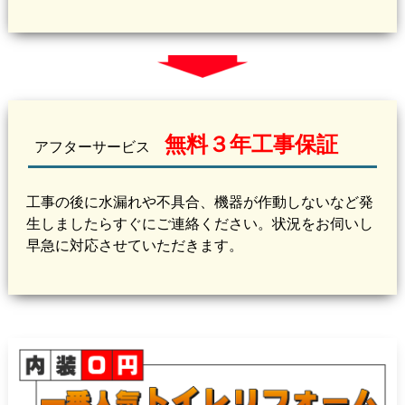
無料３年工事保証
アフターサービス
工事の後に水漏れや不具合、機器が作動しないなど発
生しましたらすぐにご連絡ください。状況をお伺いし
早急に対応させていただきます。