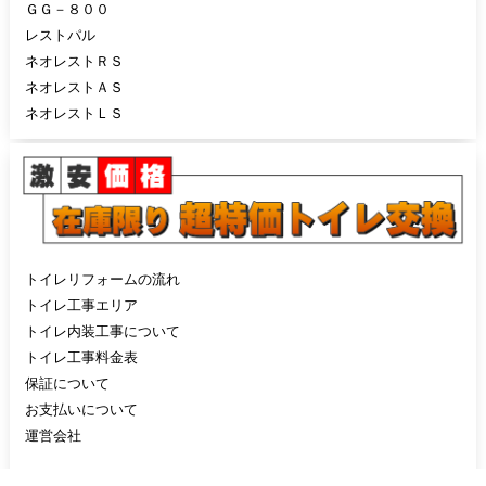
ＧＧ－８００
レストパル
ネオレストＲＳ
ネオレストＡＳ
ネオレストＬＳ
トイレリフォームの流れ
トイレ工事エリア
トイレ内装工事について
トイレ工事料金表
保証について
お支払いについて
運営会社