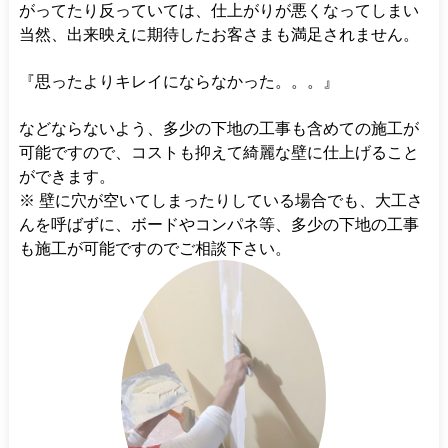
がってたり反っていては、仕上がりが悪くなってしまい
当然、出来映えに期待したお客さまも満足されません。
『思ったよりキレイにならなかった。。。』
などならないよう、多少の下地の工事も含めての施工が
可能ですので、コストも抑えて綺麗な壁に仕上げること
ができます。
※ 壁に穴が空いてしまったりしている場合でも、大工さ
んを呼ばずに、ボードやコンパネ等、多少の下地の工事
も施工が可能ですのでご相談下さい。