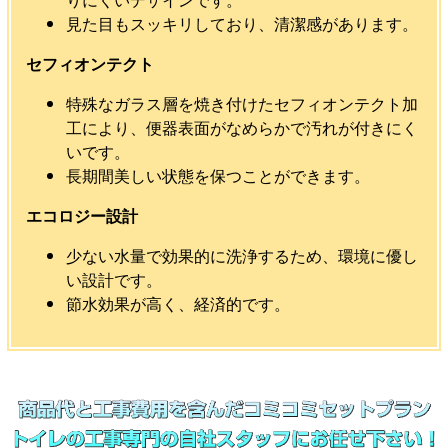
りにくいデザインです。
見た目もスッキリしており、清潔感があります。
セフィオンテクト
特殊なガラス層を焼き付けたセフィオンテクト加
工により、便器表面がなめらかで汚れが付きにく
いです。
長期間美しい状態を保つことができます。
エコロジー設計
少ない水量で効果的に洗浄するため、環境に優し
い設計です。
節水効果が高く、経済的です。