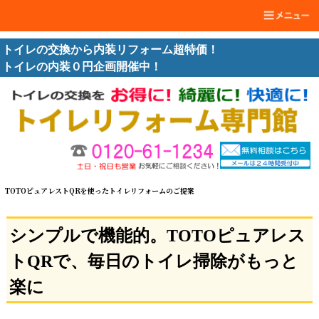
トイレの交換から内装リフォーム超特価！
トイレの内装０円企画開催中！
TOTOピュアレストQRを使ったトイレリフォームのご提案
シンプルで機能的。TOTOピュアレス
トQRで、毎日のトイレ掃除がもっと
楽に