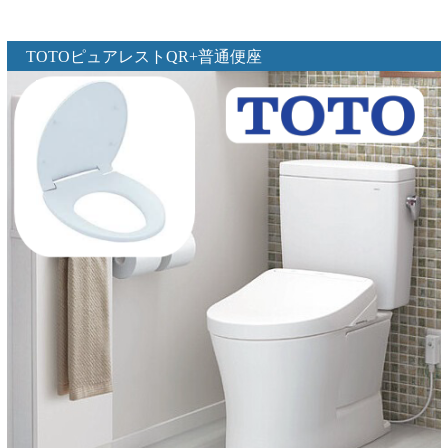
TOTOピュアレストQR+普通便座