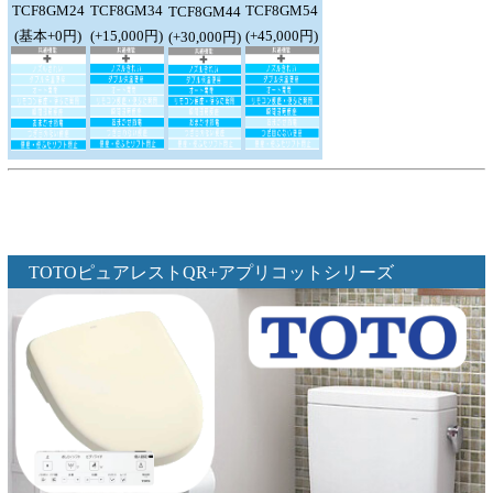
TCF8GM24
TCF8GM34
TCF8GM54
TCF8GM44
(基本+0円)
(+15,000円)
(+45,000円)
(+30,000円)
TOTOピュアレストQR+アプリコットシリーズ