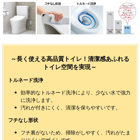
～長く使える高品質トイレ！清潔感あふれる
トイレ空間を実現～
トルネード洗浄
効率的なトルネード洗浄により、少ない水で強力
に洗浄します。
汚れが付きにくく、清潔を保ちやすいです。
フチなし形状
フチ裏がないため、掃除がしやすく、汚れがたま