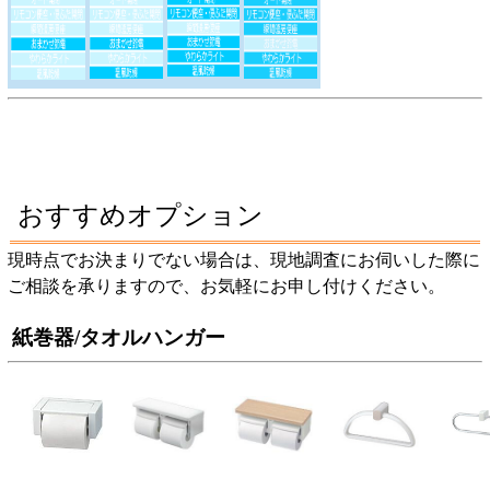
おすすめオプション
現時点でお決まりでない場合は、現地調査にお伺いした際に
ご相談を承りますので、お気軽にお申し付けください。
紙巻器/タオルハンガー