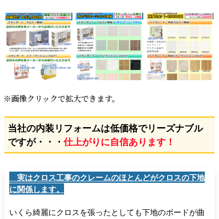
※画像クリックで拡大できます。
当社の内装リフォームは低価格でリーズナブル
ですが・・・
仕上がりに自信あります！
実はクロス工事のクレームのほとんどがクロスの下地
に関係します。
いくら綺麗にクロスを張ったとしても下地のボードが曲