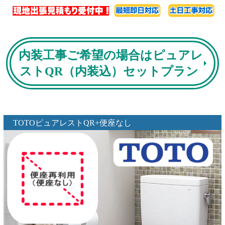
内装工事ご希望の場合はピュアレ
ストQR（内装込）セットプラン
TOTOピュアレストQR+便座なし