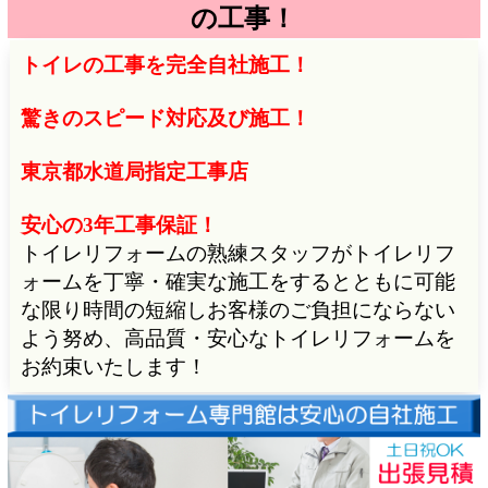
の工事！
トイレの工事を完全自社施工！
驚きのスピード対応及び施工！
東京都水道局指定工事店
安心の3年工事保証！
トイレリフォームの熟練スタッフがトイレリフ
ォームを丁寧・確実な施工をするとともに可能
な限り時間の短縮しお客様のご負担にならない
よう努め、高品質・安心なトイレリフォームを
お約束いたします！