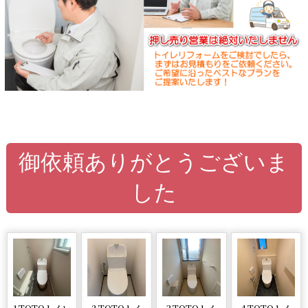
御依頼ありがとうございま
した