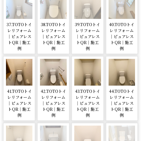
37.TOTOトイ
38.TOTOトイ
39.TOTOトイ
40.TOTOトイ
レリフォーム
レリフォーム
レリフォーム
レリフォーム
｜ピュアレス
｜ピュアレス
｜ピュアレス
｜ピュアレス
トQR｜施工
トQR｜施工
トQR｜施工
トQR｜施工
例
例
例
例
41.TOTOトイ
42.TOTOトイ
43.TOTOトイ
44.TOTOトイ
レリフォーム
レリフォーム
レリフォーム
レリフォーム
｜ピュアレス
｜ピュアレス
｜ピュアレス
｜ピュアレス
トQR｜施工
トQR｜施工
トQR｜施工
トQR｜施工
例
例
例
例