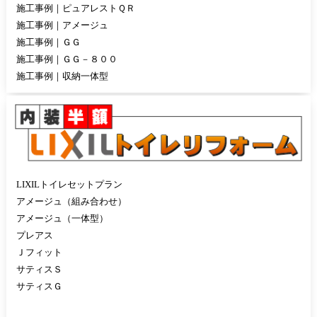
施工事例｜ピュアレストＱＲ
施工事例｜アメージュ
施工事例｜ＧＧ
施工事例｜ＧＧ－８００
施工事例｜収納一体型
LIXILトイレセットプラン
アメージュ（組み合わせ）
アメージュ（一体型）
プレアス
Ｊフィット
サティスＳ
サティスＧ