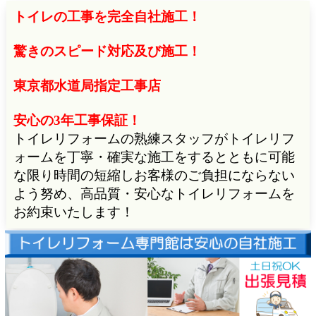
トイレの工事を完全自社施工！
驚きのスピード対応及び施工！
東京都水道局指定工事店
安心の3年工事保証！
トイレリフォームの熟練スタッフがトイレリフ
ォームを丁寧・確実な施工をするとともに可能
な限り時間の短縮しお客様のご負担にならない
よう努め、高品質・安心なトイレリフォームを
お約束いたします！