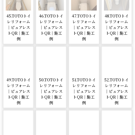
45.TOTOトイ
46.TOTOトイ
47.TOTOトイ
48.TOTOトイ
レリフォーム
レリフォーム
レリフォーム
レリフォーム
｜ピュアレス
｜ピュアレス
｜ピュアレス
｜ピュアレス
トQR｜施工
トQR｜施工
トQR｜施工
トQR｜施工
例
例
例
例
49.TOTOトイ
50.TOTOトイ
51.TOTOトイ
52.TOTOトイ
レリフォーム
レリフォーム
レリフォーム
レリフォーム
｜ピュアレス
｜ピュアレス
｜ピュアレス
｜ピュアレス
トQR｜施工
トQR｜施工
トQR｜施工
トQR｜施工
例
例
例
例