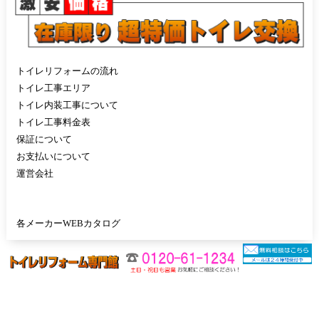
トイレリフォームの流れ
トイレ工事エリア
トイレ内装工事について
トイレ工事料金表
保証について
お支払いについて
運営会社
各メーカーWEBカタログ
利用規約
｜
個人情報の取り扱いについて
｜
特定商取引法に基づく表示
Copyright (c) 2020-2026 トイレリフォーム専門館 All Rights Reserved.