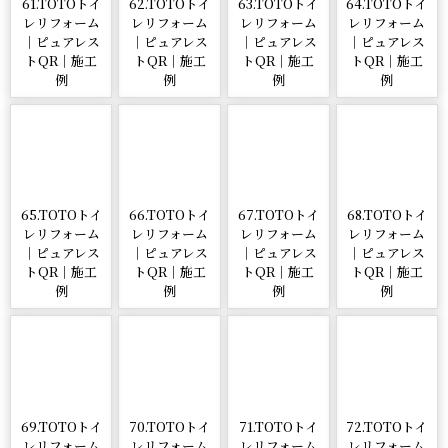
61.TOTOトイ
62.TOTOトイ
63.TOTOトイ
64.TOTOトイ
レリフォーム
レリフォーム
レリフォーム
レリフォーム
｜ピュアレス
｜ピュアレス
｜ピュアレス
｜ピュアレス
トQR｜施工
トQR｜施工
トQR｜施工
トQR｜施工
例
例
例
例
65.TOTOトイ
66.TOTOトイ
67.TOTOトイ
68.TOTOトイ
レリフォーム
レリフォーム
レリフォーム
レリフォーム
｜ピュアレス
｜ピュアレス
｜ピュアレス
｜ピュアレス
トQR｜施工
トQR｜施工
トQR｜施工
トQR｜施工
例
例
例
例
69.TOTOトイ
70.TOTOトイ
71.TOTOトイ
72.TOTOトイ
レリフォーム
レリフォーム
レリフォーム
レリフォーム