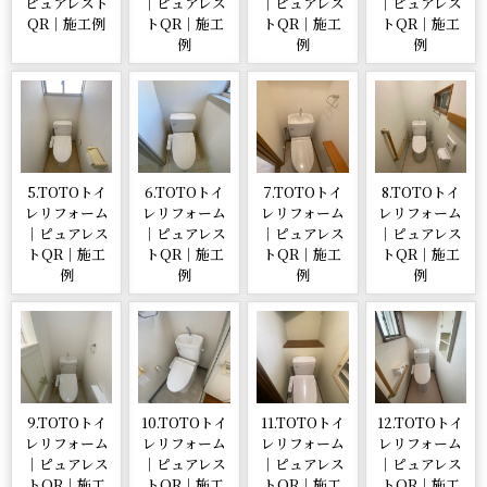
ピュアレスト
｜ピュアレス
｜ピュアレス
｜ピュアレス
QR｜施工例
トQR｜施工
トQR｜施工
トQR｜施工
例
例
例
5.TOTOトイ
6.TOTOトイ
7.TOTOトイ
8.TOTOトイ
レリフォーム
レリフォーム
レリフォーム
レリフォーム
｜ピュアレス
｜ピュアレス
｜ピュアレス
｜ピュアレス
トQR｜施工
トQR｜施工
トQR｜施工
トQR｜施工
例
例
例
例
9.TOTOトイ
10.TOTOトイ
11.TOTOトイ
12.TOTOトイ
レリフォーム
レリフォーム
レリフォーム
レリフォーム
｜ピュアレス
｜ピュアレス
｜ピュアレス
｜ピュアレス
トQR｜施工
トQR｜施工
トQR｜施工
トQR｜施工