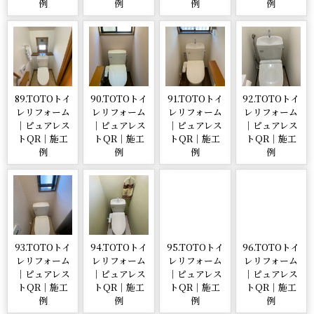
例
例
例
例
89.TOTOトイ
90.TOTOトイ
91.TOTOトイ
92.TOTOトイ
レリフォーム
レリフォーム
レリフォーム
レリフォーム
｜ピュアレス
｜ピュアレス
｜ピュアレス
｜ピュアレス
トQR｜施工
トQR｜施工
トQR｜施工
トQR｜施工
例
例
例
例
93.TOTOトイ
94.TOTOトイ
95.TOTOトイ
96.TOTOトイ
レリフォーム
レリフォーム
レリフォーム
レリフォーム
｜ピュアレス
｜ピュアレス
｜ピュアレス
｜ピュアレス
トQR｜施工
トQR｜施工
トQR｜施工
トQR｜施工
例
例
例
例