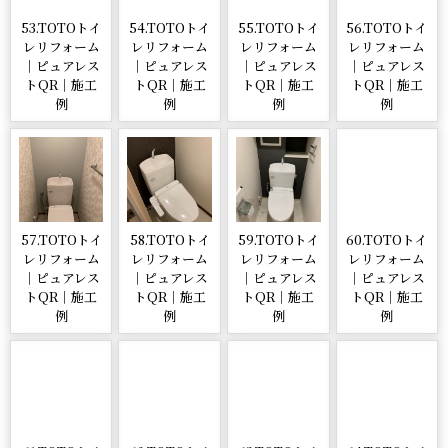
53.TOTOトイ
54.TOTOトイ
55.TOTOトイ
56.TOTOトイ
レリフォーム
レリフォーム
レリフォーム
レリフォーム
｜ピュアレス
｜ピュアレス
｜ピュアレス
｜ピュアレス
トQR｜施工
トQR｜施工
トQR｜施工
トQR｜施工
例
例
例
例
57.TOTOトイ
58.TOTOトイ
59.TOTOトイ
60.TOTOトイ
レリフォーム
レリフォーム
レリフォーム
レリフォーム
｜ピュアレス
｜ピュアレス
｜ピュアレス
｜ピュアレス
トQR｜施工
トQR｜施工
トQR｜施工
トQR｜施工
例
例
例
例