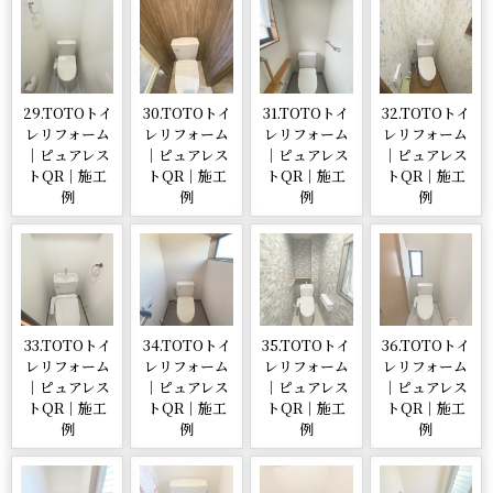
29.TOTOトイ
30.TOTOトイ
31.TOTOトイ
32.TOTOトイ
レリフォーム
レリフォーム
レリフォーム
レリフォーム
｜ピュアレス
｜ピュアレス
｜ピュアレス
｜ピュアレス
トQR｜施工
トQR｜施工
トQR｜施工
トQR｜施工
例
例
例
例
33.TOTOトイ
34.TOTOトイ
35.TOTOトイ
36.TOTOトイ
レリフォーム
レリフォーム
レリフォーム
レリフォーム
｜ピュアレス
｜ピュアレス
｜ピュアレス
｜ピュアレス
トQR｜施工
トQR｜施工
トQR｜施工
トQR｜施工
例
例
例
例