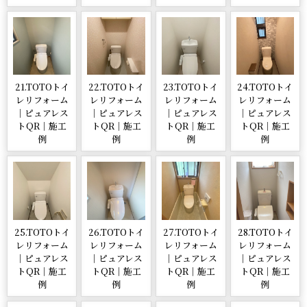
21.TOTOトイ
22.TOTOトイ
23.TOTOトイ
24.TOTOトイ
レリフォーム
レリフォーム
レリフォーム
レリフォーム
｜ピュアレス
｜ピュアレス
｜ピュアレス
｜ピュアレス
トQR｜施工
トQR｜施工
トQR｜施工
トQR｜施工
例
例
例
例
25.TOTOトイ
26.TOTOトイ
27.TOTOトイ
28.TOTOトイ
レリフォーム
レリフォーム
レリフォーム
レリフォーム
｜ピュアレス
｜ピュアレス
｜ピュアレス
｜ピュアレス
トQR｜施工
トQR｜施工
トQR｜施工
トQR｜施工
例
例
例
例