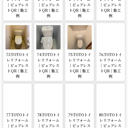
｜ピュアレス
｜ピュアレス
｜ピュアレス
｜ピュアレス
トQR｜施工
トQR｜施工
トQR｜施工
トQR｜施工
例
例
例
例
73.TOTOトイ
74.TOTOトイ
75.TOTOトイ
76.TOTOトイ
レリフォーム
レリフォーム
レリフォーム
レリフォーム
｜ピュアレス
｜ピュアレス
｜ピュアレス
｜ピュアレス
トQR｜施工
トQR｜施工
トQR｜施工
トQR｜施工
例
例
例
例
77.TOTOトイ
78.TOTOトイ
79.TOTOトイ
80.TOTOトイ
レリフォーム
レリフォーム
レリフォーム
レリフォーム
｜ピュアレス
｜ピュアレス
｜ピュアレス
｜ピュアレス