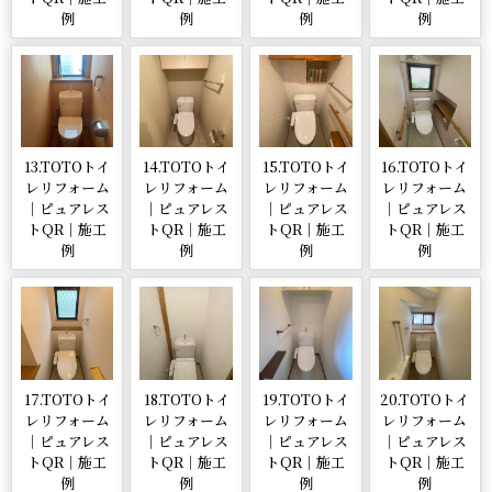
例
例
例
例
13.TOTOトイ
14.TOTOトイ
15.TOTOトイ
16.TOTOトイ
レリフォーム
レリフォーム
レリフォーム
レリフォーム
｜ピュアレス
｜ピュアレス
｜ピュアレス
｜ピュアレス
トQR｜施工
トQR｜施工
トQR｜施工
トQR｜施工
例
例
例
例
17.TOTOトイ
18.TOTOトイ
19.TOTOトイ
20.TOTOトイ
レリフォーム
レリフォーム
レリフォーム
レリフォーム
｜ピュアレス
｜ピュアレス
｜ピュアレス
｜ピュアレス
トQR｜施工
トQR｜施工
トQR｜施工
トQR｜施工
例
例
例
例