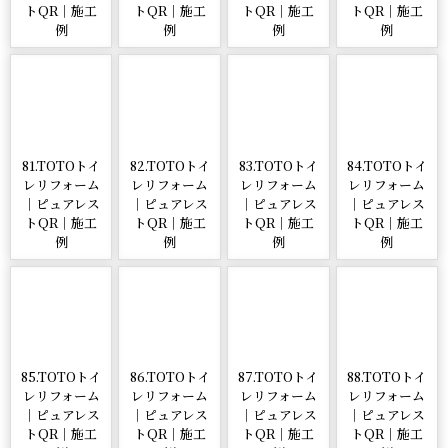
トQR｜施工
トQR｜施工
トQR｜施工
トQR｜施工
例
例
例
例
81.TOTOトイ
82.TOTOトイ
83.TOTOトイ
84.TOTOトイ
レリフォーム
レリフォーム
レリフォーム
レリフォーム
｜ピュアレス
｜ピュアレス
｜ピュアレス
｜ピュアレス
トQR｜施工
トQR｜施工
トQR｜施工
トQR｜施工
例
例
例
例
85.TOTOトイ
86.TOTOトイ
87.TOTOトイ
88.TOTOトイ
レリフォーム
レリフォーム
レリフォーム
レリフォーム
｜ピュアレス
｜ピュアレス
｜ピュアレス
｜ピュアレス
トQR｜施工
トQR｜施工
トQR｜施工
トQR｜施工