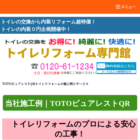
トイレの交換から内装リフォーム超特価！
トイレの内装０円企画開催中！
TOTOピュアレストQRトイレリフォームの施工例とサービス
当社施工例｜TOTOピュアレストQR
トイレリフォームのプロによる安心
の工事！