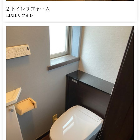
2.トイレリフォーム
LIXILリフォレ