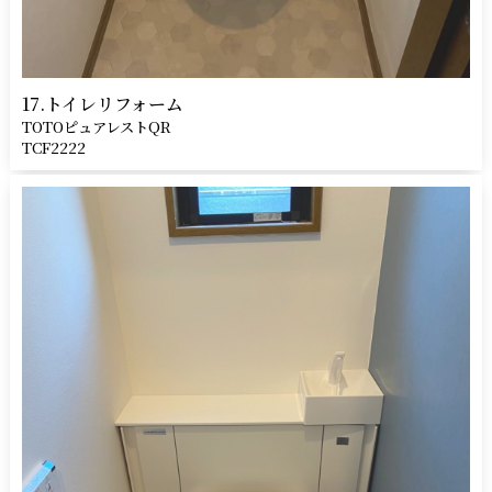
17.トイレリフォーム
TOTOピュアレストQR
TCF2222