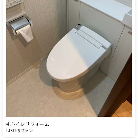
4.トイレリフォーム
LIXILリフォレ