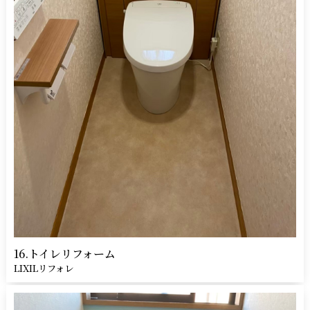
16.トイレリフォーム
LIXILリフォレ