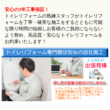
安心の3年工事保証！
トイレリフォームの熟練スタッフがトイレリフ
ォームを丁寧・確実な施工をするとともに可能
な限り時間の短縮しお客様のご負担にならない
よう努め、高品質・安心なトイレリフォームを
お約束いたします！