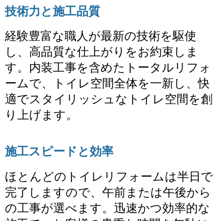
技術力と施工品質
経験豊富な職人が最新の技術を駆使
し、高品質な仕上がりをお約束しま
す。内装工事を含めたトータルリフォ
ームで、トイレ空間全体を一新し、快
適でスタイリッシュなトイレ空間を創
り上げます。
施工スピードと効率
ほとんどのトイレリフォームは半日で
完了しますので、午前または午後から
の工事が選べます。迅速かつ効率的な