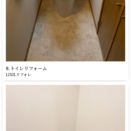
8.トイレリフォーム
LIXILリフォレ