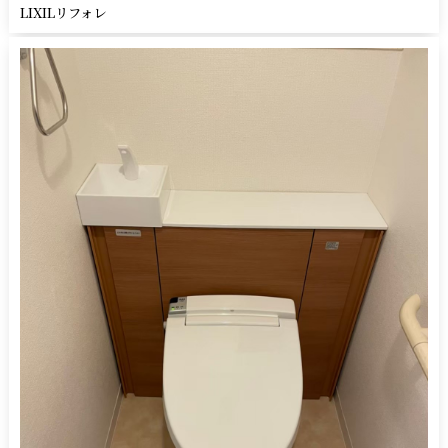
LIXILリフォレ