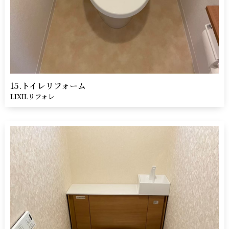
15.トイレリフォーム
LIXILリフォレ