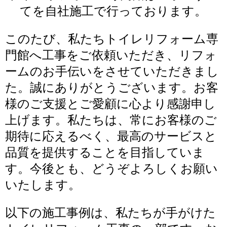
てを自社施工で行っております。
このたび、私たちトイレリフォーム専
門館へ工事をご依頼いただき、リフォ
ームのお手伝いをさせていただきまし
た。誠にありがとうございます。お客
様のご支援とご愛顧に心より感謝申し
上げます。私たちは、常にお客様のご
期待に応えるべく、最高のサービスと
品質を提供することを目指していま
す。今後とも、どうぞよろしくお願い
いたします。
以下の施工事例は、私たちが手がけた