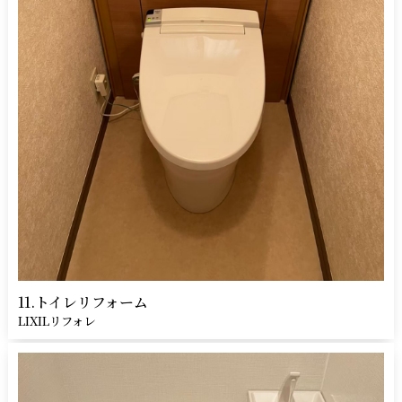
11.トイレリフォーム
LIXILリフォレ