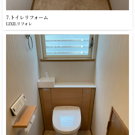
7.トイレリフォーム
LIXILリフォレ