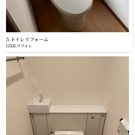
5.トイレリフォーム
LIXILリフォレ