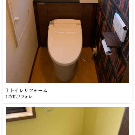
1.トイレリフォーム
LIXILリフォレ