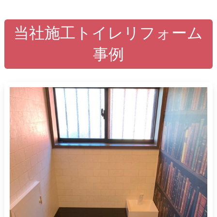
当社施工トイレリフォーム
事例