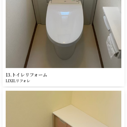
13.トイレリフォーム
LIXILリフォレ