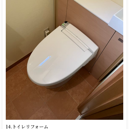
14.トイレリフォーム