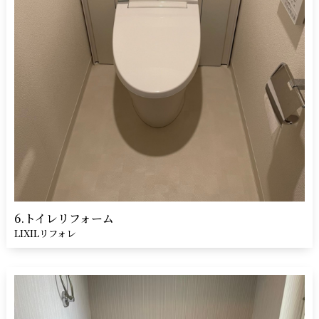
6.トイレリフォーム
LIXILリフォレ