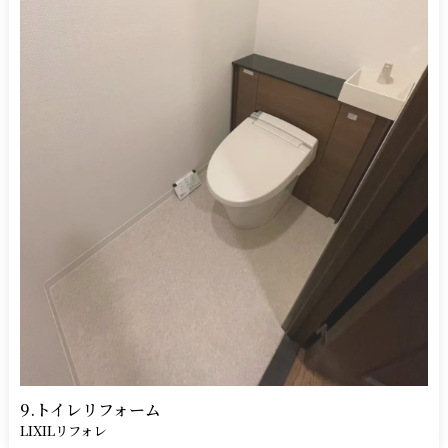
9.トイレリフォーム
LIXILリフォレ