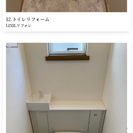
12.トイレリフォーム
LIXILリフォレ