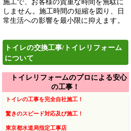
施工で、お客様の貴重な時間を無駄に
しません。施工時間の短縮を図り、日
常生活への影響を最小限に抑えます。
トイレの交換工事/トイレリフォーム
について
トイレリフォームのプロによる安心
の工事！
トイレの工事を完全自社施工！
驚きのスピード対応及び施工！
東京都水道局指定工事店