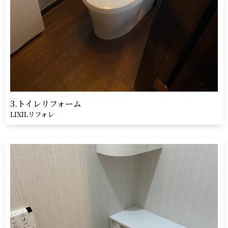
3.トイレリフォーム
LIXILリフォレ