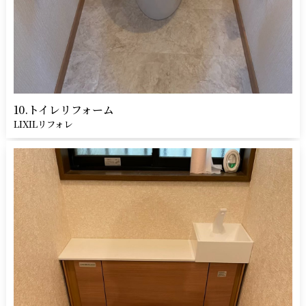
10.トイレリフォーム
LIXILリフォレ