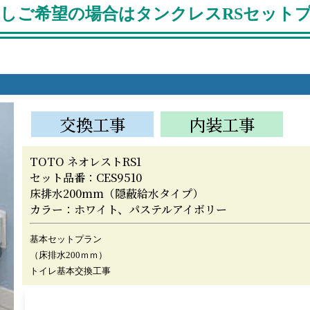
しご希望の場合はタンクレスRSセット
交換工事
内装工事
TOTO ネオレストRS1
セット品番：CES9510
床排水200mm（隠蔽給水タイプ）
カラー：ホワイト、パステルアイボリー
基本セットプラン
（床排水200ｍｍ）
トイレ基本交換工事