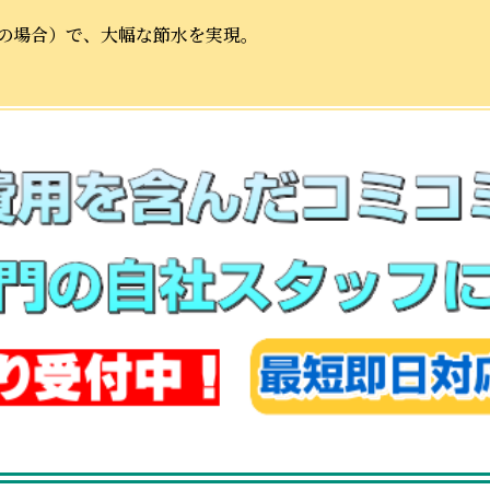
水の場合）で、大幅な節水を実現。