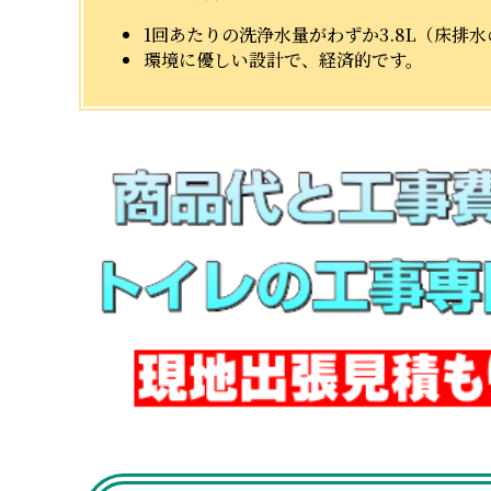
1回あたりの洗浄水量がわずか3.8L（床排
環境に優しい設計で、経済的です。