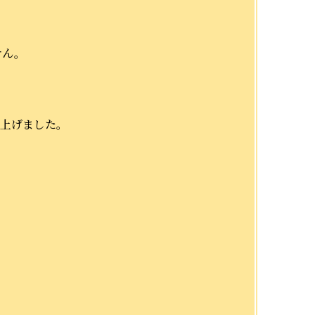
せん。
仕上げました。