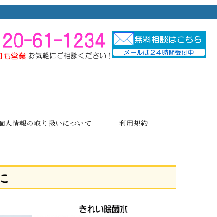
個人情報の取り扱いについて
利用規約
に