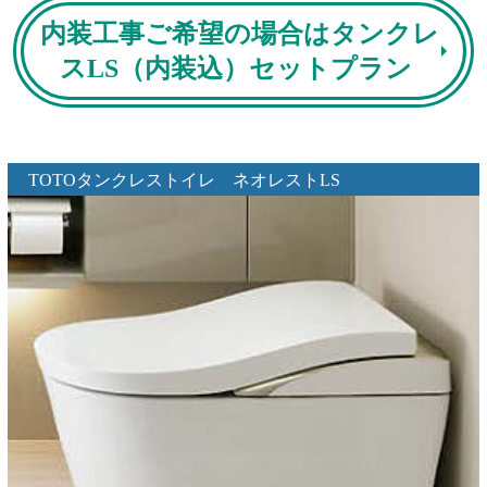
内装工事ご希望の場合はタンクレ
スLS（内装込）セットプラン
TOTOタンクレストイレ ネオレストLS