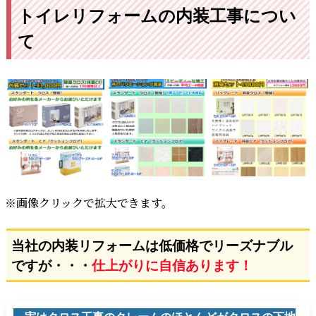
トイレリフォームの内装工事につい
て
※画像クリックで拡大できます。
当社の内装リフォームは低価格でリーズナブル
ですが・・・
仕上がりに自信あります！