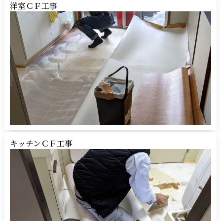
洋室ＣＦ工事
キッチンＣＦ工事