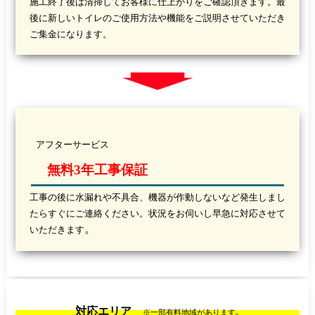
施工終了後は清掃してお客様に仕上がりをご確認頂きます。最
後に新しいトイレのご使用方法や機能をご説明させていただき
ご集金になります。
アフターサービス
無料3年工事保証
工事の後に水漏れや不具合、機器が作動しないなど発生しまし
たらすぐにご連絡ください。状況をお伺いし早急に対応させて
。
いただきます
対応エリア
。
※一部有料地域があります