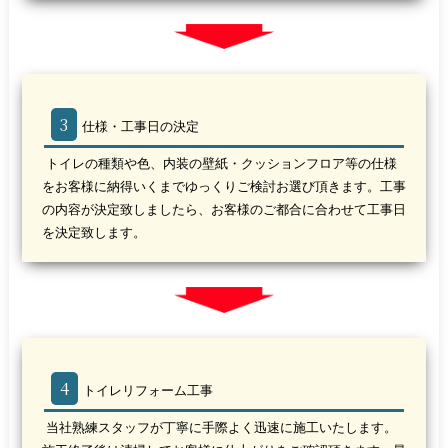
3
仕様・工事日の決定
トイレの種類や色、内装の壁紙・クッションフロア等の仕様
をお客様に納得いくまでゆっくりご検討お選び頂きます。工事
の内容が決定致しましたら、お客様のご都合に合わせて工事日
を決定致します。
4
トイレリフォーム工事
当社熟練スタッフが丁寧に手際よく迅速に施工いたします。