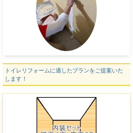
トイレリフォームに適したプランをご提案いた
します！