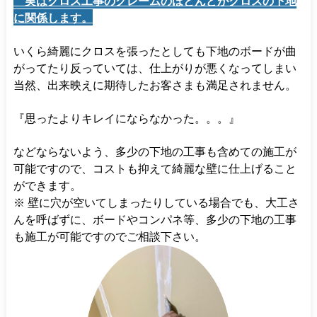
実はクロス工事のクレームのほとんどがクロスの下地
に関係します。
いくら綺麗にクロスを張ったとしても下地のボードが曲
がってたり反っていては、仕上がりが悪くなってしまい
当然、出来映えに期待したお客さまも満足されません。
『思ったよりキレイにならなかった。。。』
などならないよう、多少の下地の工事も含めての施工が
可能ですので、コストも抑えて綺麗な壁に仕上げること
ができます。
※ 壁に穴が空いてしまったりしている場合でも、大工さ
んを呼ばずに、ボードやコンパネ等、多少の下地の工事
も施工が可能ですのでご相談下さい。