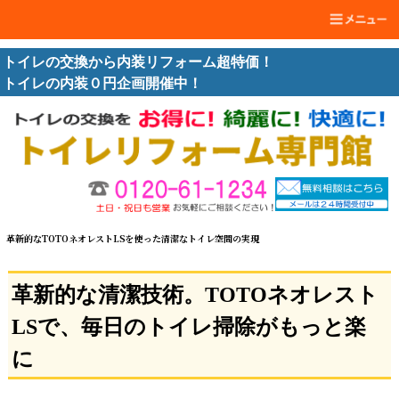
トイレの交換から内装リフォーム超特価！
トイレの内装０円企画開催中！
革新的なTOTOネオレストLSを使った清潔なトイレ空間の実現
革新的な清潔技術。TOTOネオレスト
LSで、毎日のトイレ掃除がもっと楽
に