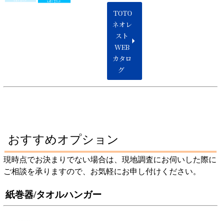
TOTO
ネオレ
スト
WEB
カタロ
グ
おすすめオプション
現時点でお決まりでない場合は、現地調査にお伺いした際に
ご相談を承りますので、お気軽にお申し付けください。
紙巻器/タオルハンガー