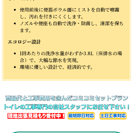
使用前後に便器ボウル面にミストを自動で噴霧
し、汚れを付きにくくします。
ノズルや便座も自動で洗浄・除菌し、清潔を保ち
ます。
エコロジー設計
1回あたりの洗浄水量がわずか3.8L（床排水の場
合）で、大幅な節水を実現。
環境に優しい設計で、経済的です。