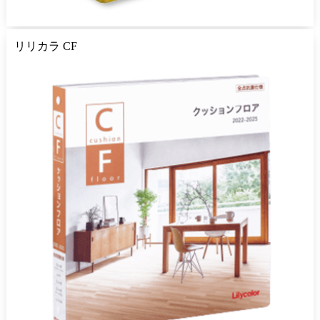
リリカラ CF