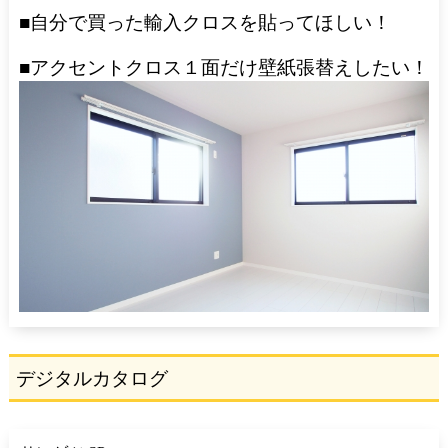
■自分で買った輸入クロスを貼ってほしい！
■アクセントクロス１面だけ壁紙張替えしたい！
デジタルカタログ