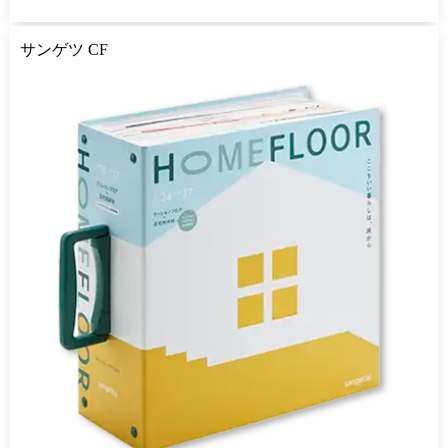
サンゲツ CF