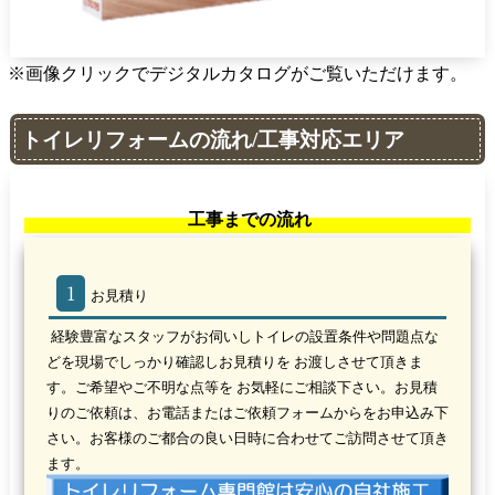
※画像クリックでデジタルカタログがご覧いただけます。
トイレリフォームの流れ/工事対応エリア
工事までの流れ
1
お見積り
経験豊富なスタッフがお伺いしトイレの設置条件や問題点な
どを現場でしっかり確認し
お見積り
を お渡しさせて頂きま
す。ご希望やご不明な点等を お気軽にご相談下さい。お見積
りのご依頼は、お電話またはご依頼フォームからをお申込み下
さい。お客様のご都合の良い日時に合わせてご訪問させて頂き
ます。