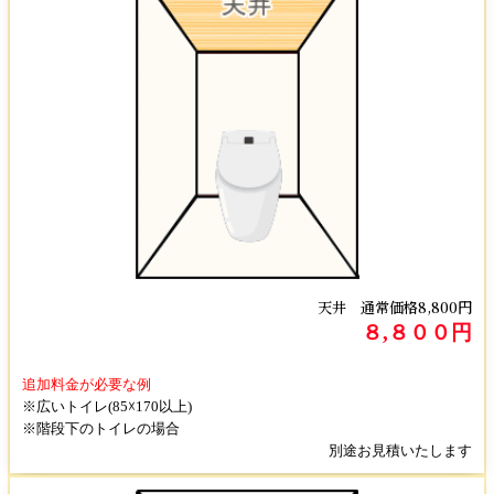
天井 通常価格8,800円
８,８００円
追加料金が必要な例
※広いトイレ(85☓170以上)
※階段下のトイレの場合
別途お見積いたします