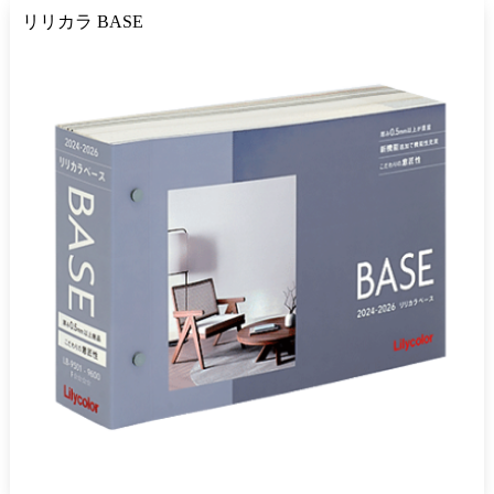
リリカラ BASE