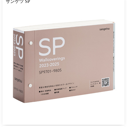
サンゲツ SP