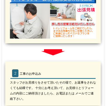
2
工事のお申込み
スタッフがお見積りをさせて頂いたその場で、お返事をされな
くても結構です。 十分にお考え頂いて、お見積りとリフォー
ムの内容にご納得頂けましたら、お電話または メールでご連
絡下さい。