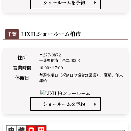
ショールームを予約
LIXILショールーム柏市
千葉
〒277-0872
住所
千葉県柏市十余二403-3
営業時間
10:00～17:00
毎週水曜日（祝祭日の場合は営業）、夏期、年末
休館日
年始
ショールームを予約