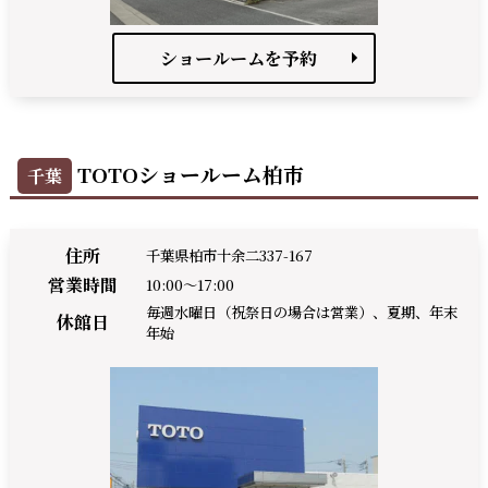
ショールームを予約
TOTOショールーム柏市
千葉
住所
千葉県柏市十余二337-167
営業時間
10:00～17:00
毎週水曜日（祝祭日の場合は営業）、夏期、年末
休館日
年始