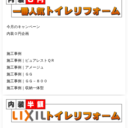
今月のキャンペーン
内装０円企画
施工事例
施工事例｜ピュアレストＱＲ
施工事例｜アメージュ
施工事例｜ＧＧ
施工事例｜ＧＧ－８００
施工事例｜収納一体型