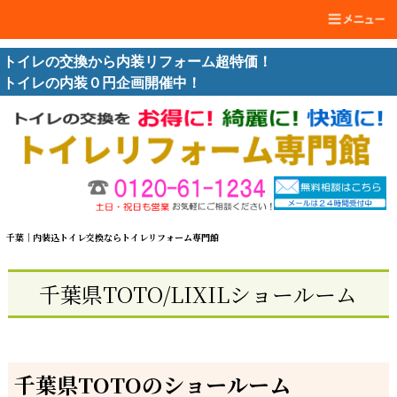
トイレの交換から内装リフォーム超特価！
トイレの内装０円企画開催中！
千葉｜内装込トイレ交換ならトイレリフォーム専門館
千葉県TOTO/LIXILショールーム
千葉県TOTOのショールーム