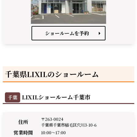
ショールームを予約
千葉県LIXILのショールーム
LIXILショールーム千葉市
千葉
〒263-0024
住所
千葉県千葉市稲毛区穴川3-10-6
営業時間
10:00～17:00