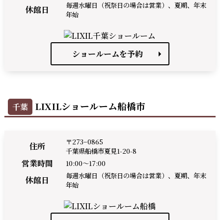
毎週水曜日（祝祭日の場合は営業）、夏期、年末
休館日
年始
ショールームを予約
LIXILショールーム船橋市
千葉
〒273−0865
住所
千葉県船橋市夏見1-20-8
営業時間
10:00～17:00
毎週水曜日（祝祭日の場合は営業）、夏期、年末
休館日
年始