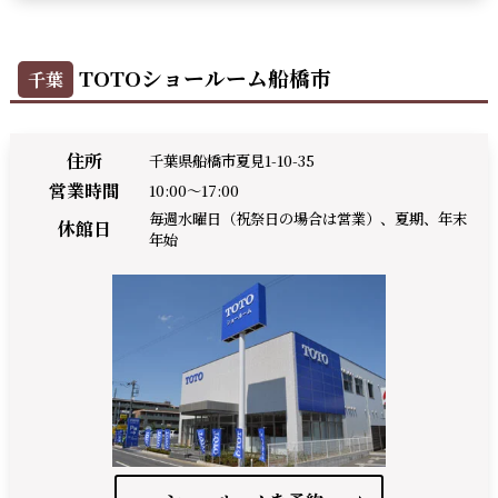
TOTOショールーム船橋市
千葉
住所
千葉県船橋市夏見1-10-35
営業時間
10:00～17:00
毎週水曜日（祝祭日の場合は営業）、夏期、年末
休館日
年始