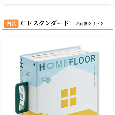
ＣＦスタンダード
内装
※画像クリック