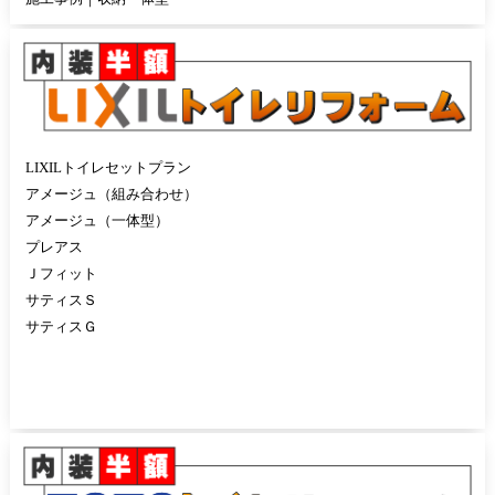
LIXILトイレセットプラン
アメージュ（組み合わせ）
アメージュ（一体型）
プレアス
Ｊフィット
サティスＳ
サティスＧ