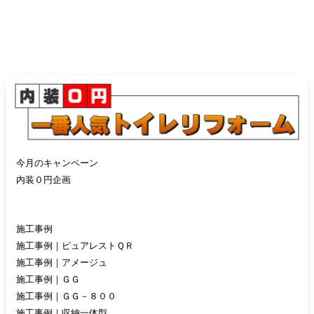
今月のキャンペーン
内装０円企画
施工事例
施工事例｜ピュアレストＱＲ
施工事例｜アメージュ
施工事例｜ＧＧ
施工事例｜ＧＧ－８００
施工事例｜収納一体型