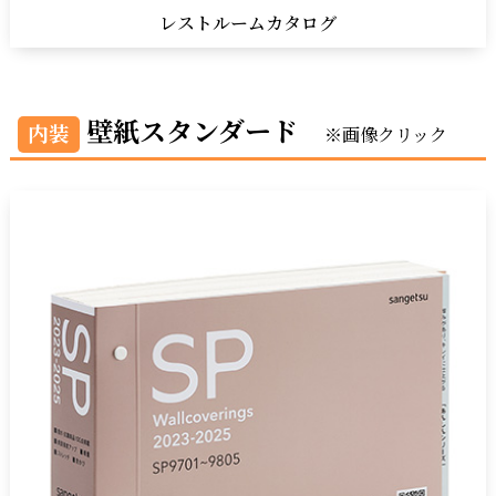
レストルームカタログ
壁紙スタンダード
内装
※画像クリック