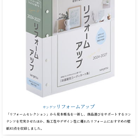
リフォームアップ
サンゲツ
「リフォームセレクション」から見本帳名を一新し、商品選びをサポートするコン
テンツを充実させたほか、施工性やデザイン性に優れたリフォームにおすすめの壁
紙83点を収録しました。