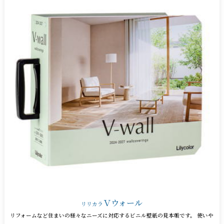
Ｖウォール
リリカラ
リフォームなど住まいの様々なニーズに対応するビニル壁紙の見本帳です。 使いや