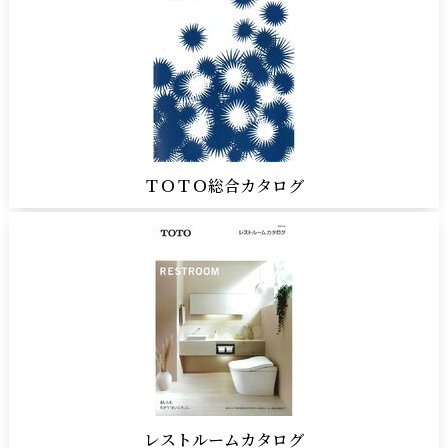
ＴＯＴＯ総合カタログ
レストルームカタログ