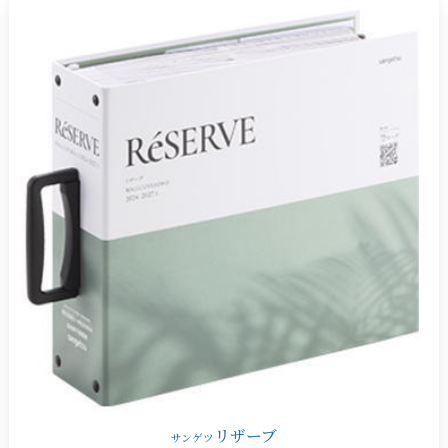
リザーブ
サンゲツ