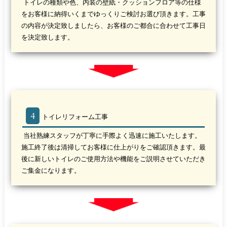
トイレの種類や色、内装の壁紙・クッションフロア等の仕様
をお客様に納得いくまでゆっくりご検討お選び頂きます。工事
の内容が決定致しましたら、お客様のご都合に合わせて工事日
を決定致します。
4
トイレリフォーム工事
当社熟練スタッフが丁寧に手際よく迅速に施工いたします。
施工終了後は清掃してお客様に仕上がりをご確認頂きます。最
後に新しいトイレのご使用方法や機能をご説明させていただき
ご集金になります。