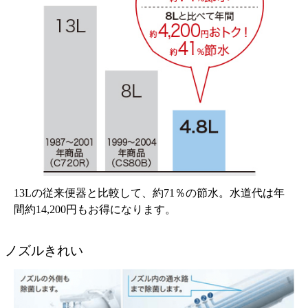
13Lの従来便器と比較して、約71％の節水。水道代は年
間約14,200円もお得になります。
ノズルきれい