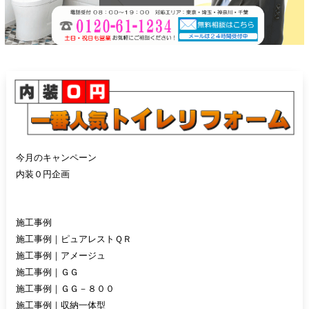
今月のキャンペーン
内装０円企画
施工事例
施工事例｜ピュアレストＱＲ
施工事例｜アメージュ
施工事例｜ＧＧ
施工事例｜ＧＧ－８００
施工事例｜収納一体型