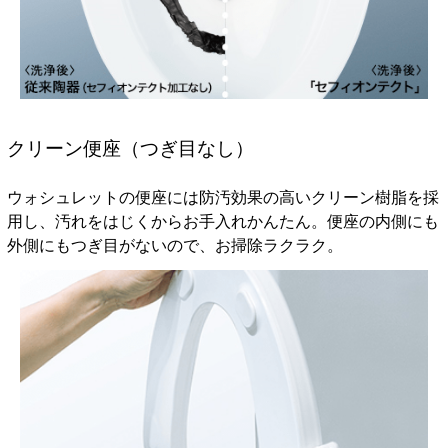
クリーン便座（つぎ目なし）
ウォシュレットの便座には防汚効果の高いクリーン樹脂を採
用し、汚れをはじくからお手入れかんたん。便座の内側にも
外側にもつぎ目がないので、お掃除ラクラク。