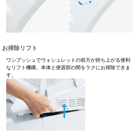
お掃除リフト
ワンプッシュでウォシュレットの前方が持ち上がる便利
なリフト機構。本体と便器部の間をラクにお掃除できま
す。