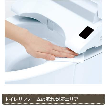
トイレリフォームの流れ/対応エリア