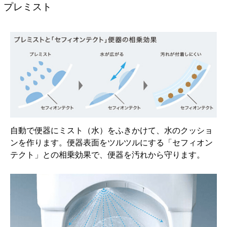
プレミスト
自動で便器にミスト（水）をふきかけて、水のクッショ
ンを作ります。便器表面をツルツルにする「セフィオン
テクト」との相乗効果で、便器を汚れから守ります。