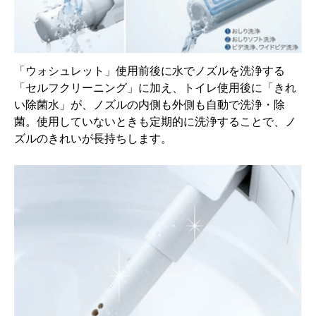
「ウォシュレット」使用前後に水でノズルを洗浄する
「セルフクリーニング」に加え、トイレ使用後に「きれ
い除菌水」が、ノズルの内側も外側も自動で洗浄・除
菌。使用していないときも定期的に洗浄することで、ノ
ズルのきれいが長持ちします。