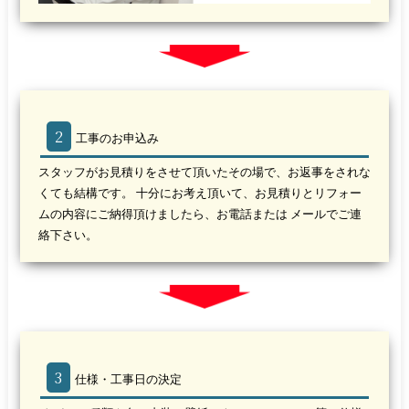
2
工事のお申込み
スタッフがお見積りをさせて頂いたその場で、お返事をされな
くても結構です。 十分にお考え頂いて、お見積りとリフォー
ムの内容にご納得頂けましたら、お電話または メールでご連
絡下さい。
3
仕様・工事日の決定