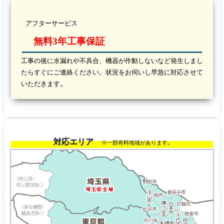
アフターサービス
無料3年工事保証
工事の後に水漏れや不具合、機器が作動しないなど発生しまし
たらすぐにご連絡ください。状況をお伺いし早急に対応させて
。
いただきます
対応エリア
。
※一部有料地域があります