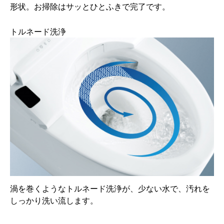
形状。お掃除はサッとひとふきで完了です。
トルネード洗浄
渦を巻くようなトルネード洗浄が、少ない水で、汚れを
しっかり洗い流します。