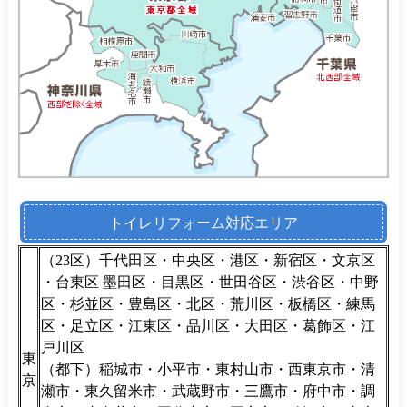
トイレリフォーム対応エリア
（23区）千代田区・中央区・港区・新宿区・文京区
・台東区 墨田区・目黒区・世田谷区・渋谷区・中野
区・杉並区・豊島区・北区・荒川区・板橋区・練馬
区・足立区・江東区・品川区・大田区・葛飾区・江
戸川区
東
（都下）稲城市・小平市・東村山市・西東京市・清
京
瀬市・東久留米市・武蔵野市・三鷹市・府中市・調