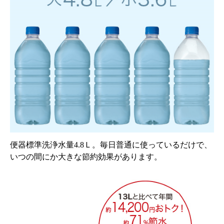
便器標準洗浄水量4.8Ｌ。毎日普通に使っているだけで、
いつの間にか大きな節約効果があります。