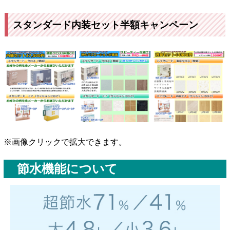
スタンダード内装セット半額キャンペーン
※画像クリックで拡大できます。
節水機能について