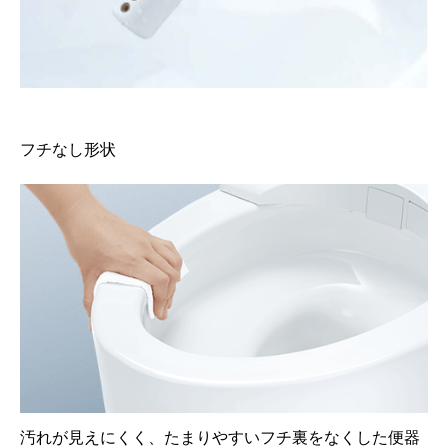
フチなし形状
汚れが見えにくく、たまりやすいフチ裏をなくした便器