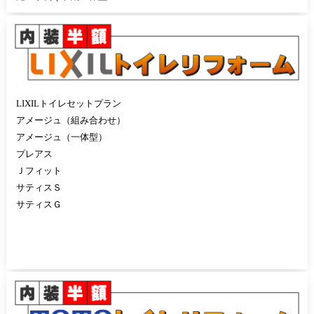
LIXILトイレセットプラン
アメージュ（組み合わせ）
アメージュ（一体型）
プレアス
Ｊフィット
サティスＳ
サティスＧ