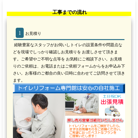
工事までの流れ
1
お見積り
経験豊富なスタッフがお伺いしトイレの設置条件や問題点な
どを現場でしっかり確認し
お見積り
を お渡しさせて頂きま
す。ご希望やご不明な点等を お気軽にご相談下さい。お見積
りのご依頼は、お電話またはご依頼フォームからをお申込み下
さい。お客様のご都合の良い日時に合わせてご訪問させて頂き
ます。