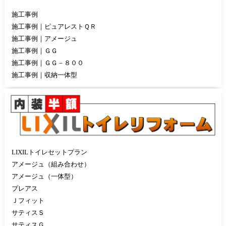
施工事例
施工事例｜ピュアレストＱＲ
施工事例｜アメージュ
施工事例｜ＧＧ
施工事例｜ＧＧ－８００
施工事例｜収納一体型
LIXILトイレセットプラン
アメージュ（組み合わせ）
アメージュ（一体型）
プレアス
Ｊフィット
サティスＳ
サティスＧ