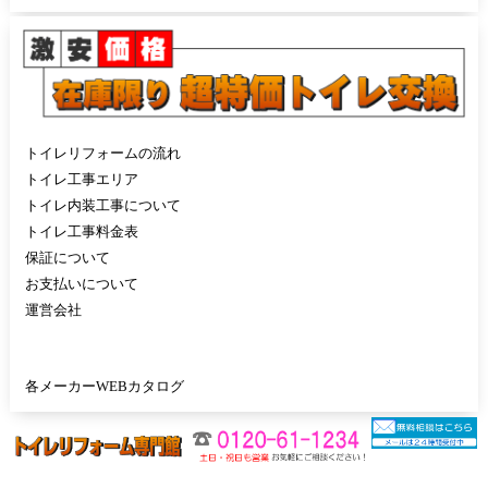
トイレリフォームの流れ
トイレ工事エリア
トイレ内装工事について
トイレ工事料金表
保証について
お支払いについて
運営会社
各メーカーWEBカタログ