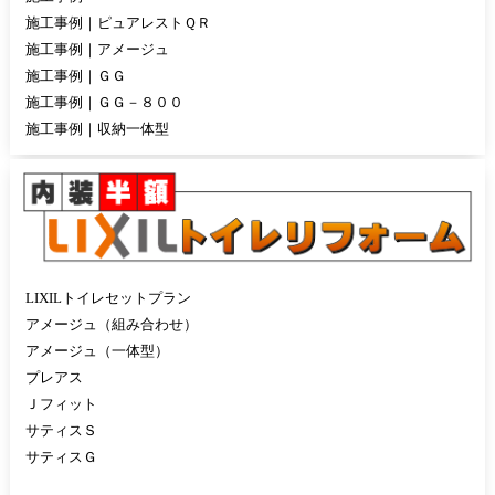
施工事例｜ピュアレストＱＲ
施工事例｜アメージュ
施工事例｜ＧＧ
施工事例｜ＧＧ－８００
施工事例｜収納一体型
LIXILトイレセットプラン
アメージュ（組み合わせ）
アメージュ（一体型）
プレアス
Ｊフィット
サティスＳ
サティスＧ