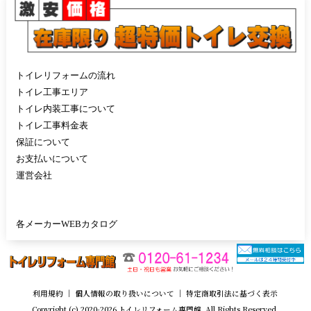
トイレリフォームの流れ
トイレ工事エリア
トイレ内装工事について
トイレ工事料金表
保証について
お支払いについて
運営会社
各メーカーWEBカタログ
利用規約
｜
個人情報の取り扱いについて
｜
特定商取引法に基づく表示
Copyright (c) 2020-2026 トイレリフォーム専門館 All Rights Reserved.