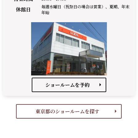
毎週水曜日（祝祭日の場合は営業）、夏期、年末
休館日
年始
ショールームを予約
東京都のショールームを探す