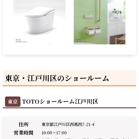
東京・江戸川区のショールーム
TOTOショールーム江戸川区
東京
住所
東京都江戸川区西葛西7-21-4
営業時間
10:00～17:00