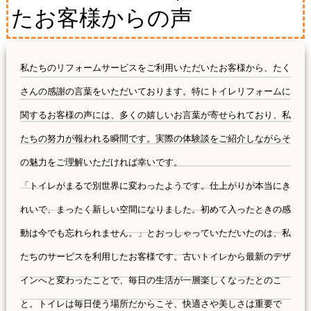
たお客様からの声
私たちのリフォームサービスをご利用いただいたお客様から、たく
さんの感謝の言葉をいただいております。特にトイレリフォームに
関するお客様の声には、多くの嬉しいお言葉が寄せられており、私
たちの努力が報われる瞬間です。実際の体験談をご紹介しながらそ
の魅力をご理解いただければ幸いです。
「トイレがまるで別世界に変わったようです。仕上がりが本当にき
れいで、まったく新しい空間になりました。初めて入ったときの感
動は今でも忘れられません。」とおっしゃっていただいたのは、私
たちのサービスを利用したお客様です。古いトイレから最新のデザ
インへと変わったことで、毎日の生活が一層楽しくなったとのこ
と。トイレは毎日使う場所だからこそ、快適さや美しさは重要で