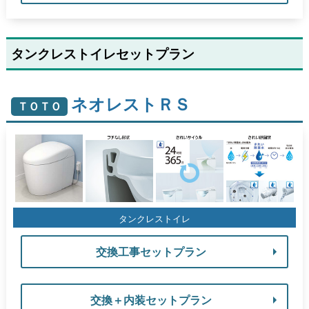
タンクレストイレセットプラン
ネオレストＲＳ
ＴＯＴＯ
タンクレストイレ
交換工事セットプラン
交換＋内装セットプラン