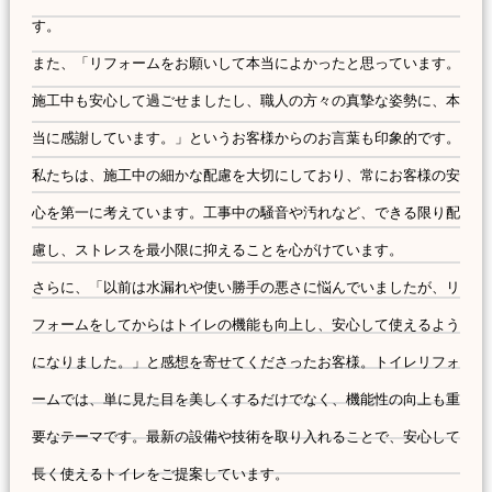
す。
また、「リフォームをお願いして本当によかったと思っています。
施工中も安心して過ごせましたし、職人の方々の真摯な姿勢に、本
当に感謝しています。」というお客様からのお言葉も印象的です。
私たちは、施工中の細かな配慮を大切にしており、常にお客様の安
心を第一に考えています。工事中の騒音や汚れなど、できる限り配
慮し、ストレスを最小限に抑えることを心がけています。
さらに、「以前は水漏れや使い勝手の悪さに悩んでいましたが、リ
フォームをしてからはトイレの機能も向上し、安心して使えるよう
になりました。」と感想を寄せてくださったお客様。トイレリフォ
ームでは、単に見た目を美しくするだけでなく、機能性の向上も重
要なテーマです。最新の設備や技術を取り入れることで、安心して
長く使えるトイレをご提案しています。