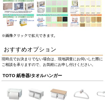
※画像クリックで拡大できます。
おすすめオプション
現時点でお決まりでない場合は、現地調査にお伺いした際に
ご相談を承りますので、お気軽にお申し付けください。
TOTO 紙巻器/タオルハンガー