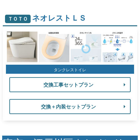
ネオレストＬＳ
ＴＯＴＯ
タンクレストイレ
交換工事セットプラン
交換＋内装セットプラン