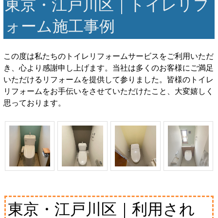
東京・江戸川区｜トイレリフ
ォーム施工事例
この度は私たちのトイレリフォームサービスをご利用いただ
き、心より感謝申し上げます。当社は多くのお客様にご満足
いただけるリフォームを提供して参りました。皆様のトイレ
リフォームをお手伝いをさせていただけたこと、大変嬉しく
思っております。
東京・江戸川区｜利用され