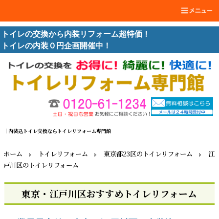
トイレの交換から内装リフォーム超特価！
トイレの内装０円企画開催中！
｜内装込トイレ交換ならトイレリフォーム専門館
ホーム
トイレリフォーム
東京都23区のトイレリフォーム
江
戸川区のトイレリフォーム
東京・江戸川区おすすめトイレリフォーム