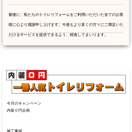
最後に、私たちのトイレリフォームをご利用いただいた全てのお客
様に心より感謝申し上げます。今後もより多くの方々にご満足いた
だけるサービスを提供できるよう、精進してまいります。
今月のキャンペーン
内装０円企画
施工事例