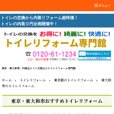
トイレの交換から内装リフォーム超特価！
トイレの内装０円企画開催中！
東京・東大和市｜内装込トイレ交換ならトイレリフォーム専門館
ホーム
トイレリフォーム
東京都のトイレリフォーム
東大和
市のトイレリフォーム
東京・東大和市おすすめトイレリフォーム