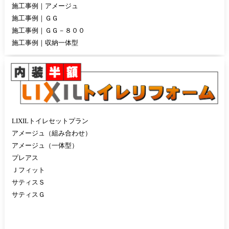
施工事例｜アメージュ
施工事例｜ＧＧ
施工事例｜ＧＧ－８００
施工事例｜収納一体型
LIXILトイレセットプラン
アメージュ（組み合わせ）
アメージュ（一体型）
プレアス
Ｊフィット
サティスＳ
サティスＧ