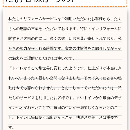
私たちのリフォームサービスをご利用いただいたお客様から、たく
さんの感謝の言葉をいただいております。特にトイレリフォームに
関するお客様の声には、多くの嬉しいお言葉が寄せられており、私
たちの努力が報われる瞬間です。実際の体験談をご紹介しながらそ
の魅力をご理解いただければ幸いです。
「トイレがまるで別世界に変わったようです。仕上がりが本当にき
れいで、まったく新しい空間になりました。初めて入ったときの感
動は今でも忘れられません。」とおっしゃっていただいたのは、私
たちのサービスを利用したお客様です。古いトイレから最新のデザ
インへと変わったことで、毎日の生活が一層楽しくなったとのこ
と。トイレは毎日使う場所だからこそ、快適さや美しさは重要で
す。