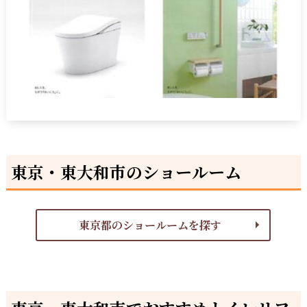
東京・東大和市のショールーム
東京都のショールームを探す