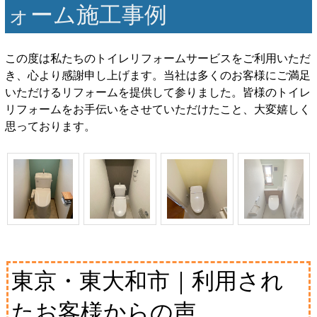
ォーム施工事例
この度は私たちのトイレリフォームサービスをご利用いただ
き、心より感謝申し上げます。当社は多くのお客様にご満足
いただけるリフォームを提供して参りました。皆様のトイレ
リフォームをお手伝いをさせていただけたこと、大変嬉しく
思っております。
東京・東大和市｜利用され
たお客様からの声