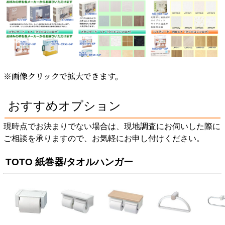
※画像クリックで拡大できます。
おすすめオプション
現時点でお決まりでない場合は、現地調査にお伺いした際に
ご相談を承りますので、お気軽にお申し付けください。
TOTO 紙巻器/タオルハンガー