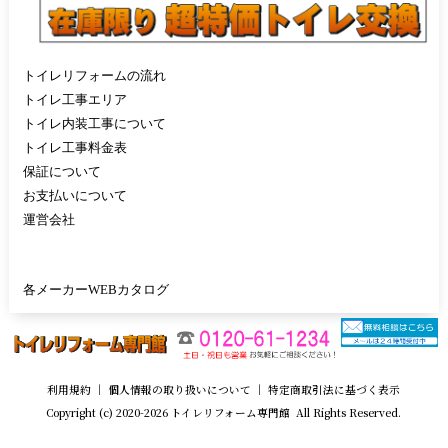
トイレリフォームの流れ
トイレ工事エリア
トイレ内装工事について
トイレ工事料金表
保証について
お支払いについて
運営会社
各メーカーWEBカタログ
利用規約
｜
個人情報の取り扱いについて
｜
特定商取引法に基づく表示
Copyright (c) 2020-2026 トイレリフォーム専門館 All Rights Reserved.