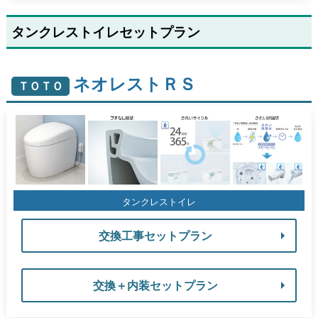
タンクレストイレセットプラン
ネオレストＲＳ
ＴＯＴＯ
タンクレストイレ
交換工事セットプラン
交換＋内装セットプラン