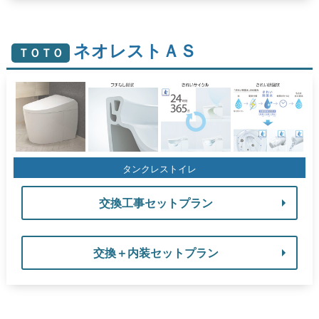
ネオレストＡＳ
ＴＯＴＯ
タンクレストイレ
交換工事セットプラン
交換＋内装セットプラン