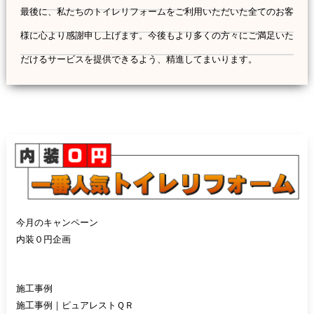
最後に、私たちのトイレリフォームをご利用いただいた全てのお客
様に心より感謝申し上げます。今後もより多くの方々にご満足いた
だけるサービスを提供できるよう、精進してまいります。
今月のキャンペーン
内装０円企画
施工事例
施工事例｜ピュアレストＱＲ