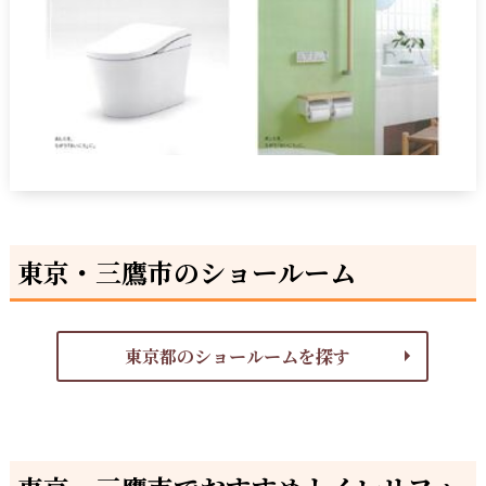
東京・三鷹市のショールーム
東京都のショールームを探す