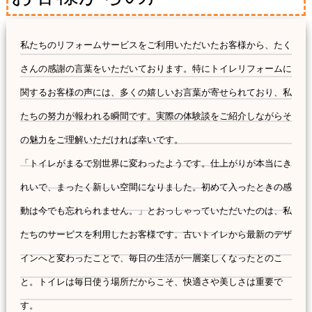
私たちのリフォームサービスをご利用いただいたお客様から、たく
さんの感謝の言葉をいただいております。特にトイレリフォームに
関するお客様の声には、多くの嬉しいお言葉が寄せられており、私
たちの努力が報われる瞬間です。実際の体験談をご紹介しながらそ
の魅力をご理解いただければ幸いです。
「トイレがまるで別世界に変わったようです。仕上がりが本当にき
れいで、まったく新しい空間になりました。初めて入ったときの感
動は今でも忘れられません。」とおっしゃっていただいたのは、私
たちのサービスを利用したお客様です。古いトイレから最新のデザ
インへと変わったことで、毎日の生活が一層楽しくなったとのこ
と。トイレは毎日使う場所だからこそ、快適さや美しさは重要で
す。