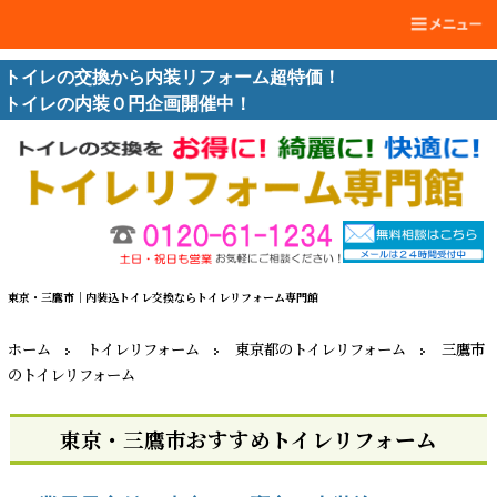
トイレの交換から内装リフォーム超特価！
トイレの内装０円企画開催中！
東京・三鷹市｜内装込トイレ交換ならトイレリフォーム専門館
ホーム
トイレリフォーム
東京都のトイレリフォーム
三鷹市
のトイレリフォーム
東京・三鷹市おすすめトイレリフォーム