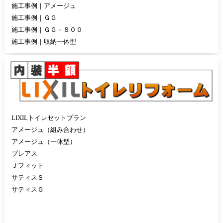
施工事例｜アメージュ
施工事例｜ＧＧ
施工事例｜ＧＧ－８００
施工事例｜収納一体型
LIXILトイレセットプラン
アメージュ（組み合わせ）
アメージュ（一体型）
プレアス
Ｊフィット
サティスＳ
サティスＧ