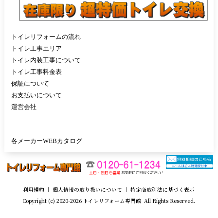
トイレリフォームの流れ
トイレ工事エリア
トイレ内装工事について
トイレ工事料金表
保証について
お支払いについて
運営会社
各メーカーWEBカタログ
利用規約
｜
個人情報の取り扱いについて
｜
特定商取引法に基づく表示
Copyright (c) 2020-2026 トイレリフォーム専門館 All Rights Reserved.