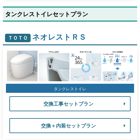
タンクレストイレセットプラン
ネオレストＲＳ
ＴＯＴＯ
タンクレストイレ
交換工事セットプラン
交換＋内装セットプラン