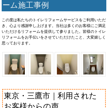
ーム施工事例
この度は私たちのトイレリフォームサービスをご利用いただ
き、心より感謝申し上げます。当社は多くのお客様にご満足
いただけるリフォームを提供して参りました。皆様のトイレ
リフォームをお手伝いをさせていただけたこと、大変嬉しく
思っております。
東京・三鷹市｜利用された
お客様からの声