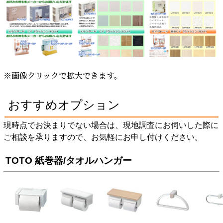
※画像クリックで拡大できます。
おすすめオプション
現時点でお決まりでない場合は、現地調査にお伺いした際に
ご相談を承りますので、お気軽にお申し付けください。
TOTO 紙巻器/タオルハンガー