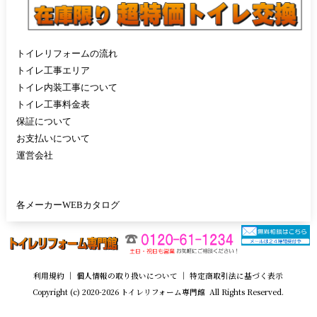
トイレリフォームの流れ
トイレ工事エリア
トイレ内装工事について
トイレ工事料金表
保証について
お支払いについて
運営会社
各メーカーWEBカタログ
利用規約
｜
個人情報の取り扱いについて
｜
特定商取引法に基づく表示
Copyright (c) 2020-2026 トイレリフォーム専門館 All Rights Reserved.