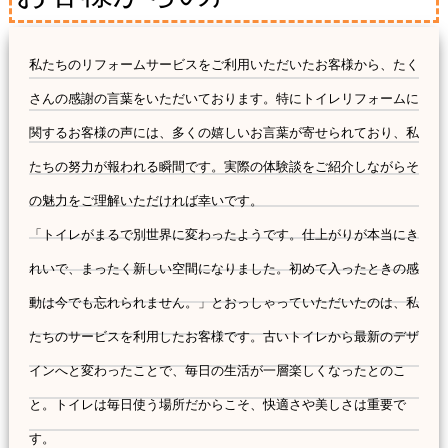
私たちのリフォームサービスをご利用いただいたお客様から、たく
さんの感謝の言葉をいただいております。特にトイレリフォームに
関するお客様の声には、多くの嬉しいお言葉が寄せられており、私
たちの努力が報われる瞬間です。実際の体験談をご紹介しながらそ
の魅力をご理解いただければ幸いです。
「トイレがまるで別世界に変わったようです。仕上がりが本当にき
れいで、まったく新しい空間になりました。初めて入ったときの感
動は今でも忘れられません。」とおっしゃっていただいたのは、私
たちのサービスを利用したお客様です。古いトイレから最新のデザ
インへと変わったことで、毎日の生活が一層楽しくなったとのこ
と。トイレは毎日使う場所だからこそ、快適さや美しさは重要で
す。