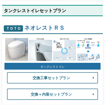
タンクレストイレセットプラン
ネオレストＲＳ
ＴＯＴＯ
タンクレストイレ
交換工事セットプラン
交換＋内装セットプラン