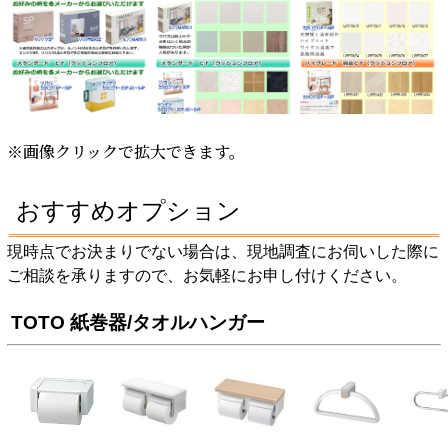
※画像クリックで拡大できます。
おすすめオプション
現時点でお決まりでない場合は、現地調査にお伺いした際に
ご相談を承りますので、お気軽にお申し付けください。
TOTO 紙巻器/タオルハンガー