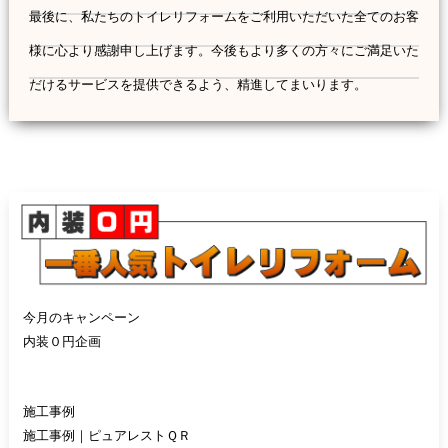
最後に、私たちのトイレリフォームをご利用いただいた全てのお客
様に心より感謝申し上げます。今後もより多くの方々にご満足いた
だけるサービスを提供できるよう、精進してまいります。
今月のキャンペーン
内装０円企画
施工事例
施工事例｜ピュアレストＱＲ