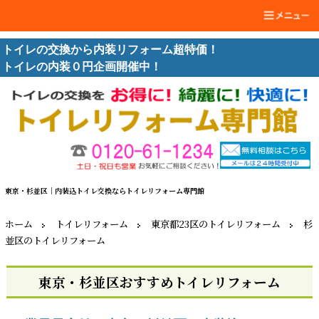
トイレの交換から内装リフォーム超特価！
トイレの内装０円企画開催中！
東京・杉並区｜内装込トイレ交換ならトイレリフォーム専門館
ホーム
トイレリフォーム
東京都23区のトイレリフォーム
杉
並区のトイレリフォーム
東京・杉並区おすすめトイレリフォーム