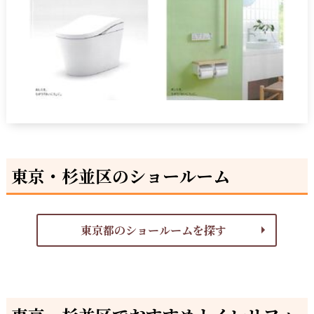
東京・杉並区のショールーム
東京都のショールームを探す