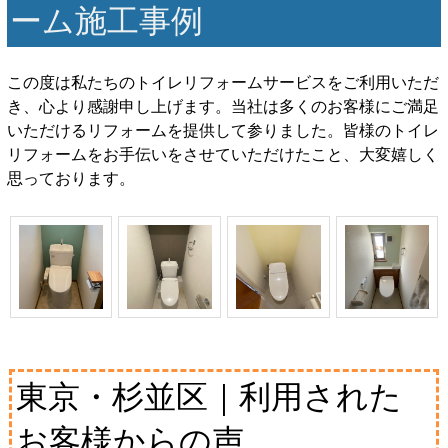
ーム施工事例
この度は私たちのトイレリフォームサービスをご利用いただ
き、心より感謝申し上げます。当社は多くのお客様にご満足
いただけるリフォームを提供して参りました。皆様のトイレ
リフォームをお手伝いをさせていただけたこと、大変嬉しく
思っております。
東京・杉並区｜利用された
お客様からの声