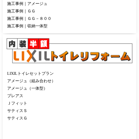
施工事例｜アメージュ
施工事例｜ＧＧ
施工事例｜ＧＧ－８００
施工事例｜収納一体型
LIXILトイレセットプラン
アメージュ（組み合わせ）
アメージュ（一体型）
プレアス
Ｊフィット
サティスＳ
サティスＧ